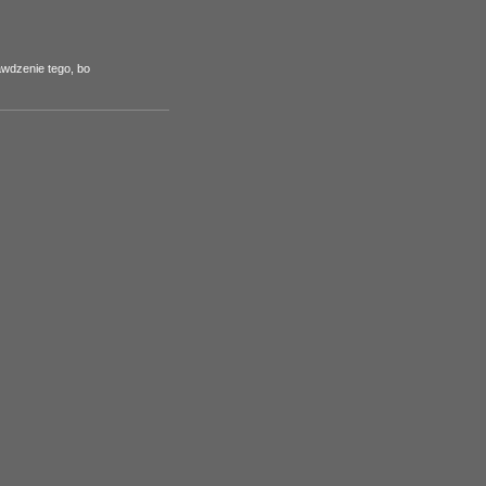
rawdzenie tego, bo